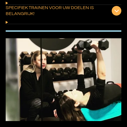
SPECIFIEK TRAINEN VOOR UW DOELEN IS
BELANGRIJK!