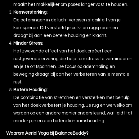
maakt het makkelijker om poses langer vast te houden.
Kernversterking:
De oefeningen in de lucht vereisen stabiliteit van je
kernspieren. Dit versterkt je buik- en rugspieren en
draagt bij aan een betere houding en kracht.
Minder Stress:
Het zwevende effect van het doek creëert een
rustgevende ervaring die helpt om stress te verminderen
en je te ontspannen. De focus op ademhaling en
beweging draagt bij aan het verbeteren van je mentale
rust.
Betere Houding:
De combinatie van stretchen en versterken met behulp
van het doek verbetert je houding. Je rug en wervelkolom
worden op een andere manier ondersteund, wat leidt tot
minder pijn en een betere lichaamshouding.
Waarom Aerial Yoga bij BalanceBuddy?