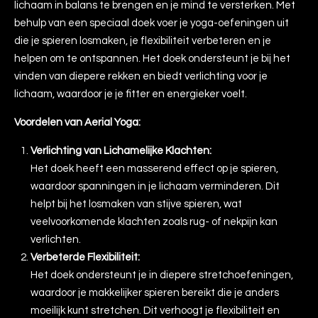
lichaam in balans te brengen en je mind te versterken. Met
behulp van een speciaal doek voer je yoga-oefeningen uit
die je spieren losmaken, je flexibiliteit verbeteren en je
helpen om te ontspannen. Het doek ondersteunt je bij het
vinden van diepere rekken en biedt verlichting voor je
lichaam, waardoor je je fitter en energieker voelt.
Voordelen van Aerial Yoga:
Verlichting van Lichamelijke Klachten:
Het doek heeft een masserend effect op je spieren,
waardoor spanningen in je lichaam verminderen. Dit
helpt bij het losmaken van stijve spieren, wat
veelvoorkomende klachten zoals rug- of nekpijn kan
verlichten.
Verbeterde Flexibiliteit:
Het doek ondersteunt je in diepere stretchoefeningen,
waardoor je makkelijker spieren bereikt die je anders
moeilijk kunt stretchen. Dit verhoogt je flexibiliteit en