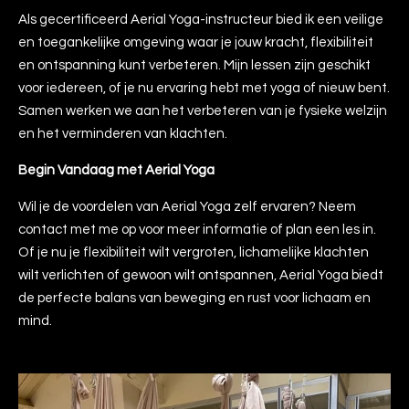
Als gecertificeerd Aerial Yoga-instructeur bied ik een veilige
en toegankelijke omgeving waar je jouw kracht, flexibiliteit
en ontspanning kunt verbeteren. Mijn lessen zijn geschikt
voor iedereen, of je nu ervaring hebt met yoga of nieuw bent.
Samen werken we aan het verbeteren van je fysieke welzijn
en het verminderen van klachten.
Begin Vandaag met Aerial Yoga
Wil je de voordelen van Aerial Yoga zelf ervaren? Neem
contact met me op voor meer informatie of plan een les in.
Of je nu je flexibiliteit wilt vergroten, lichamelijke klachten
wilt verlichten of gewoon wilt ontspannen, Aerial Yoga biedt
de perfecte balans van beweging en rust voor lichaam en
mind.